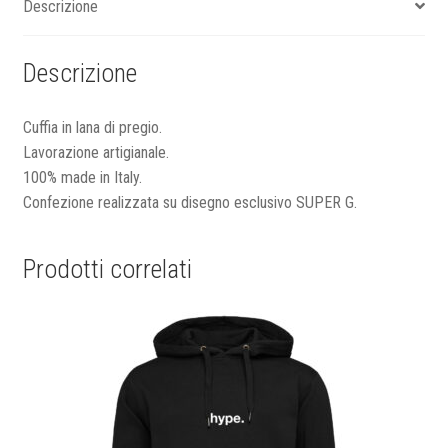
Descrizione
Descrizione
Cuffia in lana di pregio.
Lavorazione artigianale.
100% made in Italy.
Confezione realizzata su disegno esclusivo SUPER G.
Prodotti correlati