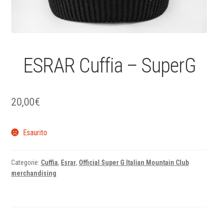
ESRAR Cuffia – SuperG
20,00
€
Esaurito
Categorie:
Cuffia
,
Esrar
,
Official Super G Italian Mountain Club
merchandising