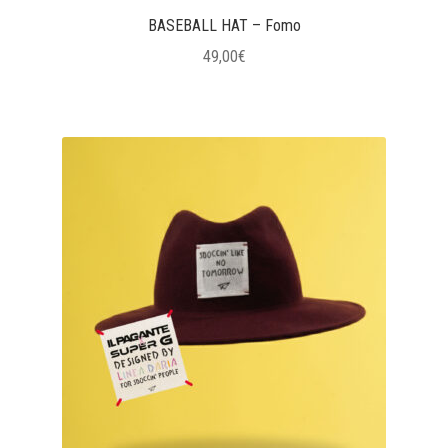
BASEBALL HAT – Fomo
49,00
€