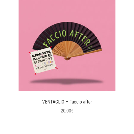
VENTAGLIO – Faccio after
20,00
€