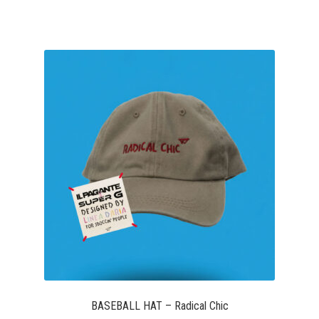
BASEBALL HAT – Radical Chic