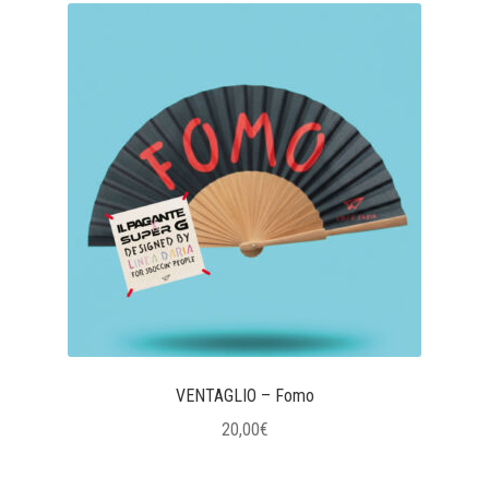
VENTAGLIO – Fomo
20,00
€