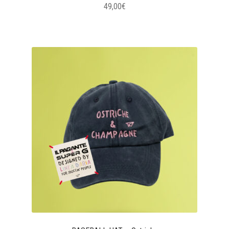
49,00
€