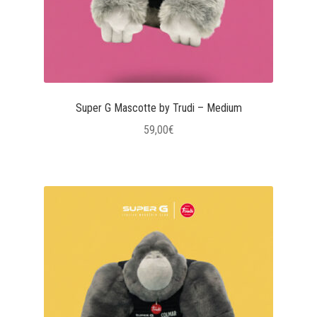
Super G Mascotte by Trudi – Medium
59,00
€