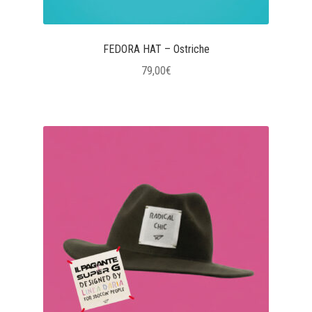
FEDORA HAT – Ostriche
79,00
€