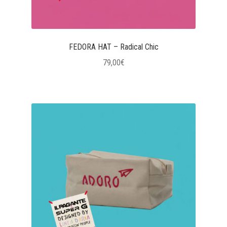
FEDORA HAT – Radical Chic
79,00
€