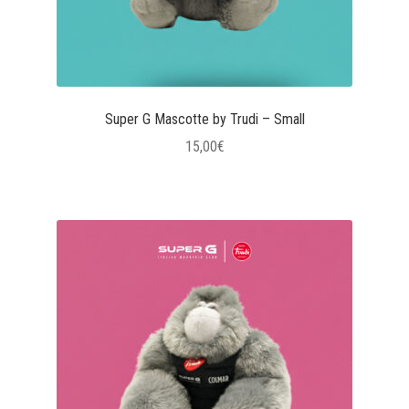
Super G Mascotte by Trudi – Small
15,00
€